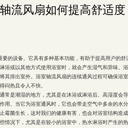
轴流风扇如何提高舒适度
重要的设备。它具有多种基本功能，有助于提高用户的舒
淋浴或以其他方式使用浴室时，就会产生湿气和异味。
将其排出室外。浴室轴流风扇的连续通风过程可确保浴
得闷热且令人不快。
通常是潮湿的地方，尤其是在沐浴或淋浴后。高湿度会
作用。当它为浴室通风时，它也会带走空气中多余的水
止霉菌生长，这对我们的健康有害，也会对浴室结构造
些情况下，尤其是在较小的浴室中，热水淋浴时产生的