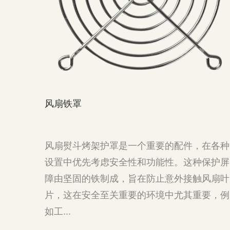
风扇铁罩
风扇熨斗烤架护罩是一个重要的配件，在各种
设置中优先考虑安全性和功能性。这种保护屏
障由坚固的铁制成，旨在防止意外接触风扇叶
片，这在安全至关重要的环境中尤其重要，例
如工...