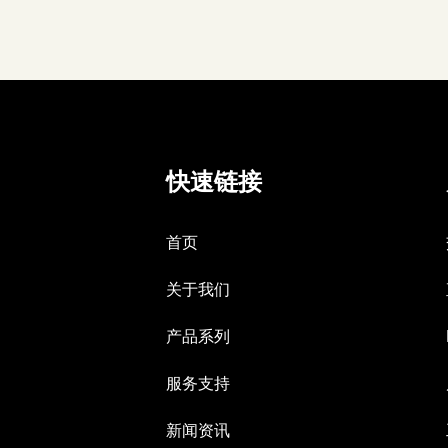
快速链接
首页
关于我们
产品系列
服务支持
新闻资讯