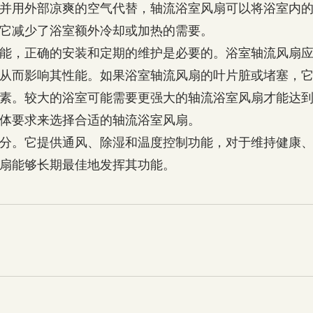
并用外部凉爽的空气代替，轴流浴室风扇可以将浴室内
它减少了浴室额外冷却或加热的需要。
能，正确的安装和定期的维护是必要的。浴室轴流风扇
从而影响其性能。如果浴室轴流风扇的叶片脏或堵塞，
素。较大的浴室可能需要更强大的轴流浴室风扇才能达
体要求来选择合适的轴流浴室风扇。
分。它提供通风、除湿和温度控制功能，对于维持健康
扇能够长期最佳地发挥其功能。