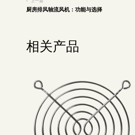
上一篇
厨房排风轴流风机：功能与选择
相关产品