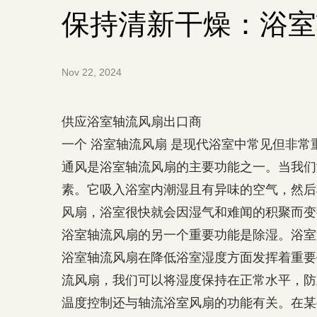
保持清新干燥：浴室
Nov 22, 2024
供应浴室轴流风扇出口商
一个
浴室轴流风扇
是现代浴室中常见但非常
通风是浴室轴流风扇的主要功能之一。当我们
素。它吸入浴室内潮湿且有异味的空气，然后
风扇，浴室很快就会因湿气和难闻的积聚而变
浴室轴流风扇的另一个重要功能是除湿。浴室
浴室轴流风扇在降低浴室湿度方面发挥着重要
流风扇，我们可以将湿度保持在正常水平，防
温度控制还与轴流浴室风扇的功能有关。在某