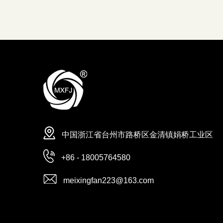
中国浙江省台州市路桥区金清镇娟桥工业区
+86 - 18005764580
meixingfan223@163.com