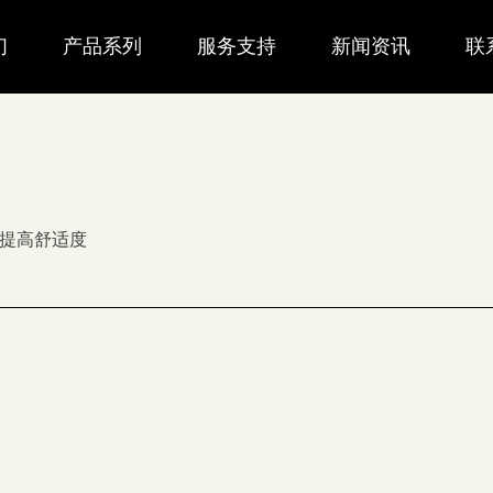
们
产品系列
服务支持
新闻资讯
联
提高舒适度