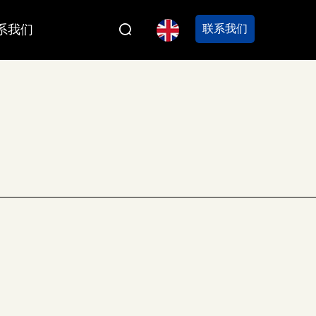
系我们
联系我们