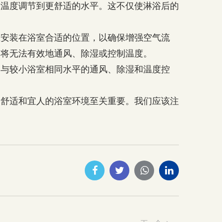
的温度调节到更舒适的水平。这不仅使淋浴后的
应安装在浴室合适的位置，以确保增强空气流
它将无法有效地通风、除湿或控制温度。
到与较小浴室相同水平的通风、除湿和温度控
、舒适和宜人的浴室环境至关重要。我们应该注