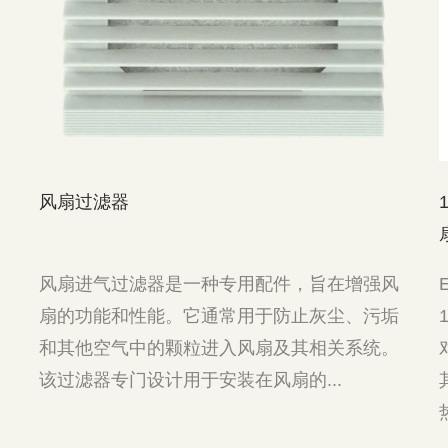
风扇过滤器
1
风扇进气过滤器是一种专用配件，旨在增强风
E
扇的功能和性能。它通常用于防止灰尘、污垢
1
和其他空气中的颗粒进入风扇及其相关系统。
该过滤器专门设计用于安装在风扇的...
热.