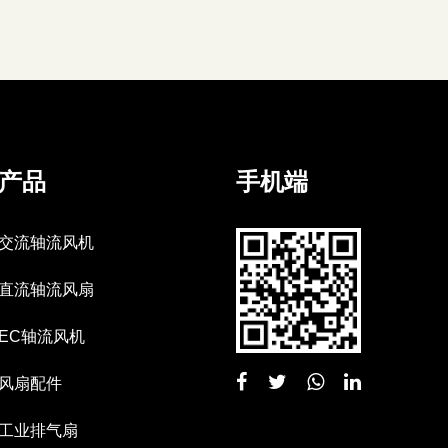
产品
手机端
交流轴流风机
直流轴流风扇
EC轴流风机
风扇配件
工业排气扇