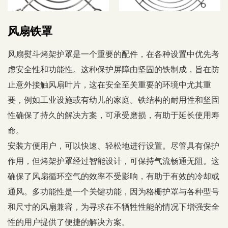
风扇铁罩
风扇熨斗烤架护罩是一个重要的配件，在各种设置中优先考
虑安全性和功能性。这种保护屏障由坚固的铁制成，旨在防
止意外接触风扇叶片，这在安全至关重要的环境中尤其重
要，例如工业设施或有幼儿的家庭。铁结构的耐用性和坚固
性确保了持久的解决方案，可承受磨损，有助于延长使用寿
命。
安装方便用户，可以快速、轻松地进行设置。尽管具有保护
作用，但烤架护罩经过智能设计，可保持气流畅通无阻。这
确保了风扇循环空气的效率不受影响，有助于有效的冷却或
通风。多功能性是一个关键功能，因为格栅护罩与各种型号
和尺寸的风扇兼容，为寻求在不牺牲性能的情况下增强安全
性的用户提供了便捷的解决方案。