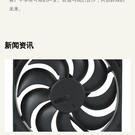
未来。
新闻资讯