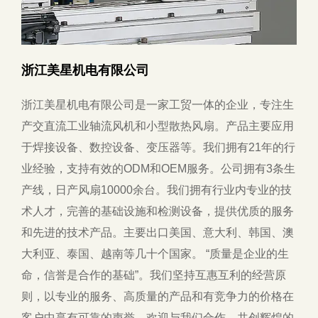
浙江美星机电有限公司
浙江美星机电有限公司是一家工贸一体的企业，专注生
产交直流工业轴流风机和小型散热风扇。产品主要应用
于焊接设备、数控设备、变压器等。我们拥有21年的行
业经验，支持有效的ODM和OEM服务。公司拥有3条生
产线，日产风扇10000余台。我们拥有行业内专业的技
术人才，完善的基础设施和检测设备，提供优质的服务
和先进的技术产品。主要出口美国、意大利、韩国、澳
大利亚、泰国、越南等几十个国家。 “质量是企业的生
命，信誉是合作的基础”。我们坚持互惠互利的经营​​原
则，以专业的服务、高质量的产品和有竞争力的价格在
客户中享有可靠的声誉。欢迎与我们合作，共创辉煌的