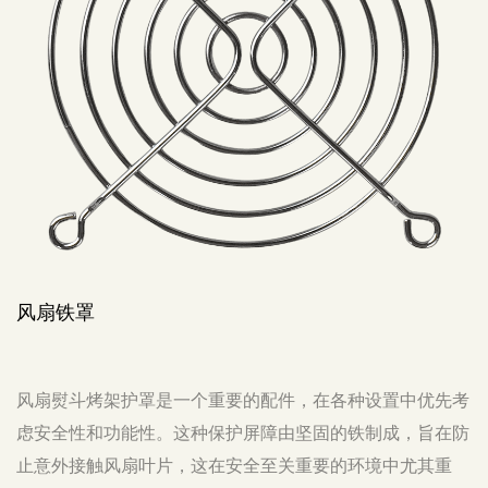
风扇过滤器
一个重要的配件，在各种设置中优先考
风扇进气过滤器是一种
这种保护屏障由坚固的铁制成，旨在防
能。它通常用于防止灰
，这在安全至关重要的环境中尤其重
扇及其相关系统。 该过