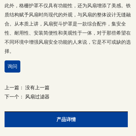
此外，格栅护罩不仅具有功能性，还为风扇增添了美感。铁
质结构赋予风扇时尚现代的外观，与风扇的整体设计无缝融
合。从本质上讲，风扇熨斗护罩是一款综合配件，集安全
性、耐用性、安装简便性和美观性于一体，对于那些希望在
不同环境中增强风扇安全功能的人来说，它是不可或缺的选
择。
询问
上一篇：
没有上一篇
下一个：
风扇过滤器
产品详情